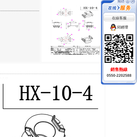
在線客服
邱經理
銷售熱線
0550-2202588