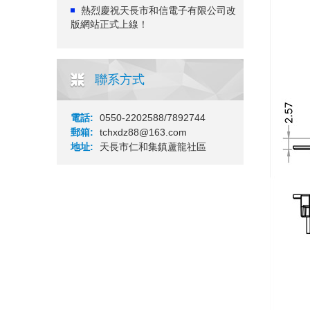
熱烈慶祝天長市和信電子有限公司改
版網站正式上線！
聯系方式
電話:
0550-2202588/7892744
郵箱:
tchxdz88@163.com
地址:
天長市仁和集鎮蘆龍社區