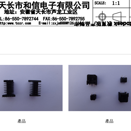
產品
產品