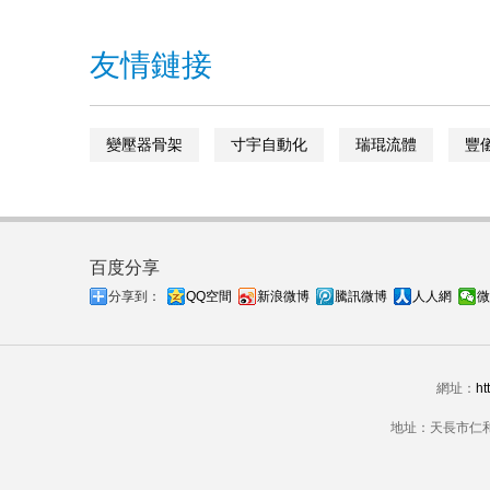
友情鏈接
變壓器骨架
寸宇自動化
瑞琨流體
豐
百度分享
分享到：
QQ空間
新浪微博
騰訊微博
人人網
微
網址：
ht
地址：天長市仁和集鎮蘆