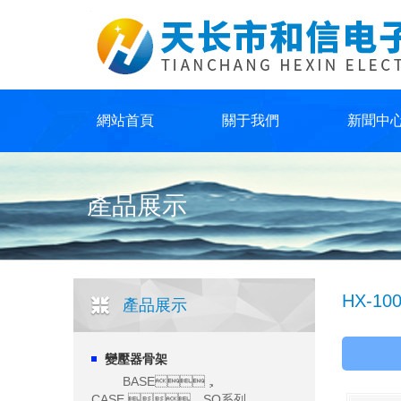
網站首頁
關于我們
新聞中
產品展示
HX-10
產品展示
變壓器骨架
BASE，
CASE,，SQ系列